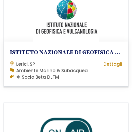
ISTITUTO NAZIONALE DI GEOFISICA E VULCANOLOGIA (INGV)
Lerici, SP
Dettagli
Ambiente Marino & Subacquea
🔶 Socio Beta DLTM