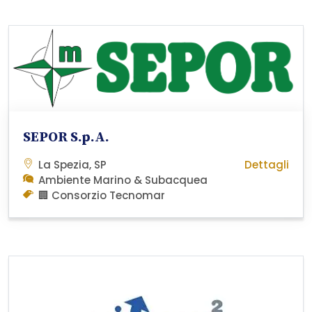
SEPOR S.p.A.
La Spezia, SP
Dettagli
Ambiente Marino & Subacquea
🏢 Consorzio Tecnomar