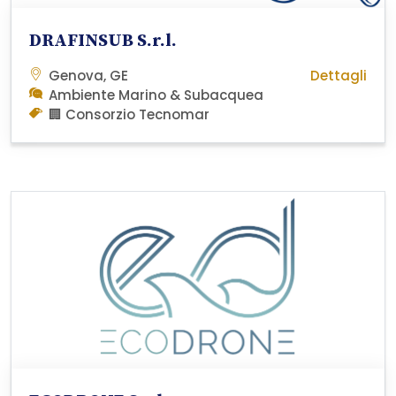
DRAFINSUB S.r.l.
Genova, GE
Dettagli
Ambiente Marino & Subacquea
🏢 Consorzio Tecnomar