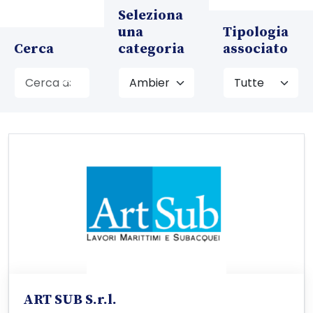
Seleziona
una
Tipologia
Cerca
categoria
associato
ART SUB S.r.l.