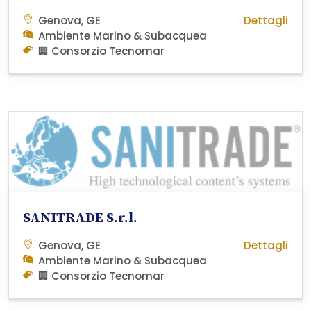
Genova, GE
Dettagli
Ambiente Marino & Subacquea
🏢 Consorzio Tecnomar
SANITRADE S.r.l.
Genova, GE
Dettagli
Ambiente Marino & Subacquea
🏢 Consorzio Tecnomar