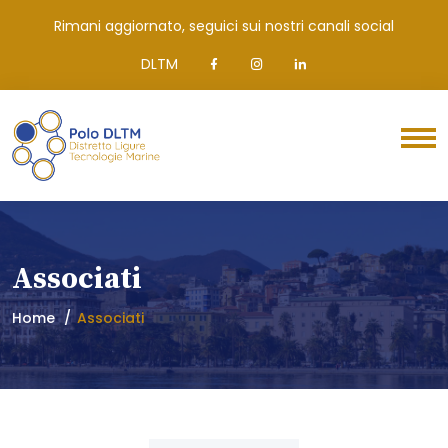
Rimani aggiornato, seguici sui nostri canali social
DLTM
Associati
Home
Associati