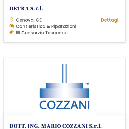
DETRA S.r.l.
Genova, GE
Dettagli
Cantieristica & Riparazioni
🏢 Consorzio Tecnomar
DOTT. ING. MARIO COZZANI S.r.l.