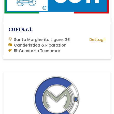
COFI S.r.l.
Santa Margherita Ligure, GE
Dettagli
Cantieristica & Riparazioni
🏢 Consorzio Tecnomar