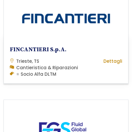
FINCANTIERI S.p.A.
Trieste, TS
Dettagli
Cantieristica & Riparazioni
⭐ Socio Alfa DLTM