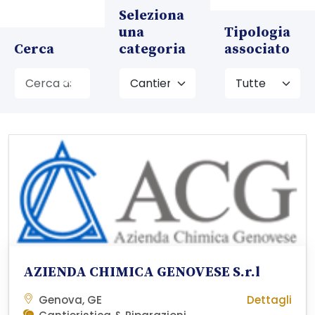
Seleziona
una
Tipologia
Cerca
categoria
associato
AZIENDA CHIMICA GENOVESE S.r.l
Genova, GE
Dettagli