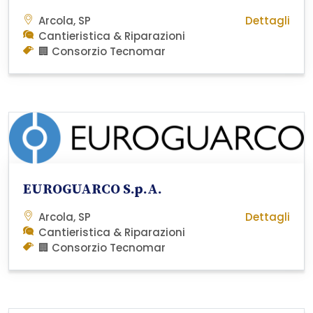
Arcola, SP
Dettagli
Cantieristica & Riparazioni
🏢 Consorzio Tecnomar
EUROGUARCO S.p.A.
Arcola, SP
Dettagli
Cantieristica & Riparazioni
🏢 Consorzio Tecnomar