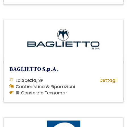
BAGLIETTO S.p.A.
La Spezia, SP
Dettagli
Cantieristica & Riparazioni
🏢 Consorzio Tecnomar