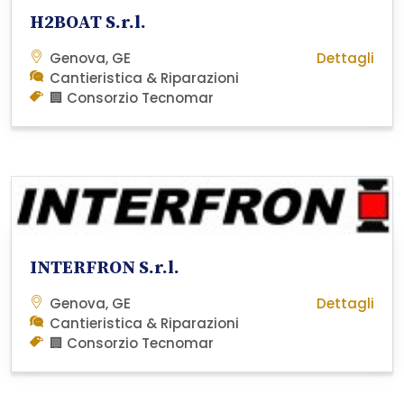
H2BOAT S.r.l.
Genova, GE
Dettagli
Cantieristica & Riparazioni
🏢 Consorzio Tecnomar
INTERFRON S.r.l.
Genova, GE
Dettagli
Cantieristica & Riparazioni
🏢 Consorzio Tecnomar