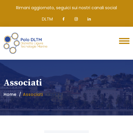
Rimani aggiornato, seguici sui nostri canali social
DLTM
Associati
Home
Associati