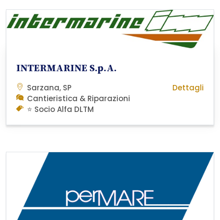
INTERMARINE S.p.A.
Sarzana, SP
Dettagli
Cantieristica & Riparazioni
⭐ Socio Alfa DLTM