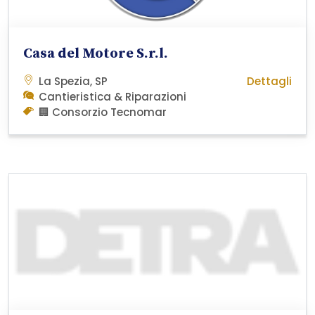
Casa del Motore S.r.l.
La Spezia, SP
Dettagli
Cantieristica & Riparazioni
🏢 Consorzio Tecnomar