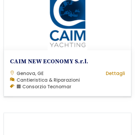
CAIM NEW ECONOMY S.r.l.
Genova, GE
Dettagli
Cantieristica & Riparazioni
🏢 Consorzio Tecnomar