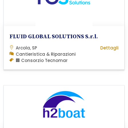
FLUID GLOBAL SOLUTIONS S.r.l.
Arcola, SP
Dettagli
Cantieristica & Riparazioni
🏢 Consorzio Tecnomar