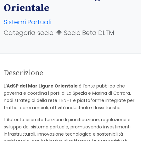
Orientale
Sistemi Portuali
Categoria socio: 🔶 Socio Beta DLTM
Descrizione
L’
AdSP del Mar Ligure Orientale
è l’ente pubblico che
governa e coordina i porti di La Spezia e Marina di Carrara,
nodi strategici della rete TEN-T e piattaforme integrate per
traffici commerciali, attività industriali e flussi turistici.
L’Autorità esercita funzioni di pianificazione, regolazione e
sviluppo del sistema portuale, promuovendo investimenti
infrastrutturali, innovazione tecnologica e sostenibilità