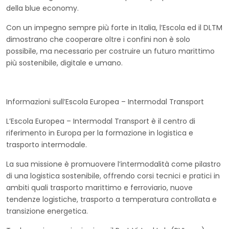
della blue economy.
Con un impegno sempre più forte in Italia, l’Escola ed il DLTM
dimostrano che cooperare oltre i confini non è solo
possibile, ma necessario per costruire un futuro marittimo
più sostenibile, digitale e umano.
Informazioni sull’Escola Europea – Intermodal Transport
L’Escola Europea – Intermodal Transport è il centro di
riferimento in Europa per la formazione in logistica e
trasporto intermodale.
La sua missione è promuovere l’intermodalità come pilastro
di una logistica sostenibile, offrendo corsi tecnici e pratici in
ambiti quali trasporto marittimo e ferroviario, nuove
tendenze logistiche, trasporto a temperatura controllata e
transizione energetica.