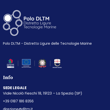
Polo DLTM - Distretto Ligure delle Tecnologie Marine
Info
SEDE LEGALE
Viale Nicolò Fieschi 18, 19123 – La Spezia (SP)
+39 0187 186 8356
direzione@dltm.it