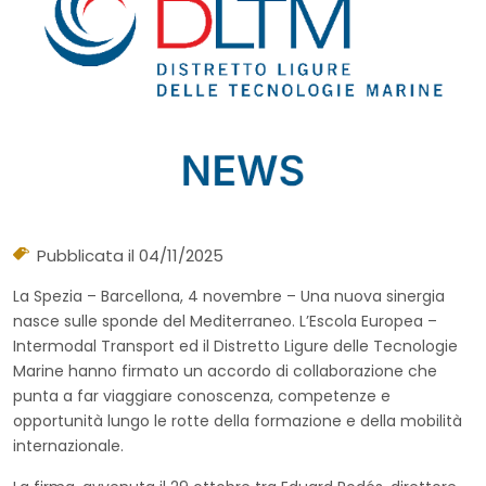
Pubblicata il 04/11/2025
La Spezia – Barcellona, 4 novembre – Una nuova sinergia
nasce sulle sponde del Mediterraneo. L’Escola Europea –
Intermodal Transport ed il Distretto Ligure delle Tecnologie
Marine hanno firmato un accordo di collaborazione che
punta a far viaggiare conoscenza, competenze e
opportunità lungo le rotte della formazione e della mobilità
internazionale.