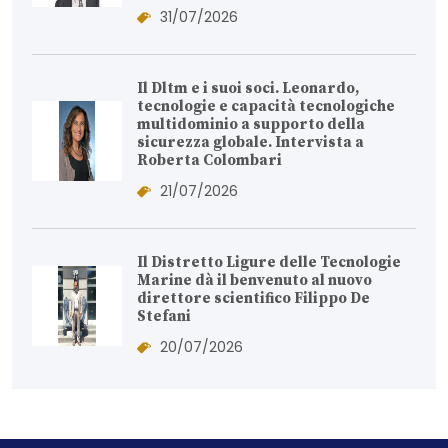
31/07/2026
Il Dltm e i suoi soci. Leonardo,
tecnologie e capacità tecnologiche
multidominio a supporto della
sicurezza globale. Intervista a
Roberta Colombari
21/07/2026
Il Distretto Ligure delle Tecnologie
Marine dà il benvenuto al nuovo
direttore scientifico Filippo De
Stefani
20/07/2026