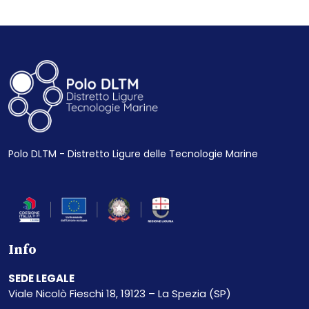
Polo DLTM - Distretto Ligure delle Tecnologie Marine
Info
SEDE LEGALE
Viale Nicolò Fieschi 18, 19123 – La Spezia (SP)