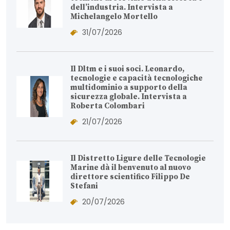
dell’industria. Intervista a
Michelangelo Mortello
31/07/2026
Il Dltm e i suoi soci. Leonardo,
tecnologie e capacità tecnologiche
multidominio a supporto della
sicurezza globale. Intervista a
Roberta Colombari
21/07/2026
Il Distretto Ligure delle Tecnologie
Marine dà il benvenuto al nuovo
direttore scientifico Filippo De
Stefani
20/07/2026